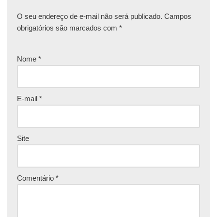
O seu endereço de e-mail não será publicado.
Campos
obrigatórios são marcados com
*
Nome
*
E-mail
*
Site
Comentário
*