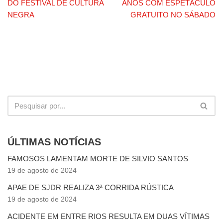
DO FESTIVAL DE CULTURA
ANOS COM ESPETÁCULO
NEGRA
GRATUITO NO SÁBADO
ÚLTIMAS NOTÍCIAS
FAMOSOS LAMENTAM MORTE DE SILVIO SANTOS
19 de agosto de 2024
APAE DE SJDR REALIZA 3ª CORRIDA RÚSTICA
19 de agosto de 2024
ACIDENTE EM ENTRE RIOS RESULTA EM DUAS VÍTIMAS