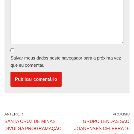
Salvar meus dados neste navegador para a próxima vez
que eu comentar.
ANTERIOR
PRÓXIMO
SANTA CRUZ DE MINAS
GRUPO LENDAS SÃO
DIVULGA PROGRAMAÇÃO
JOANENSES CELEBRA 16