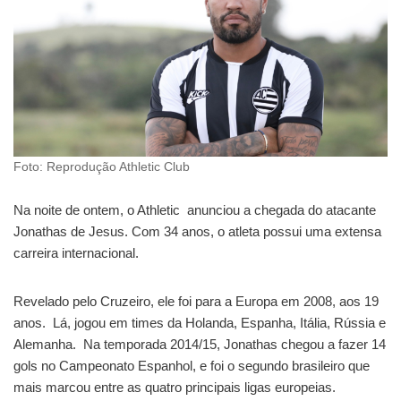
Foto: Reprodução Athletic Club
Na noite de ontem, o Athletic anunciou a chegada do atacante
Jonathas de Jesus. Com 34 anos, o atleta possui uma extensa
carreira internacional.
Revelado pelo Cruzeiro, ele foi para a Europa em 2008, aos 19
anos. Lá, jogou em times da Holanda, Espanha, Itália, Rússia e
Alemanha. Na temporada 2014/15, Jonathas chegou a fazer 14
gols no Campeonato Espanhol, e foi o segundo brasileiro que
mais marcou entre as quatro principais ligas europeias.