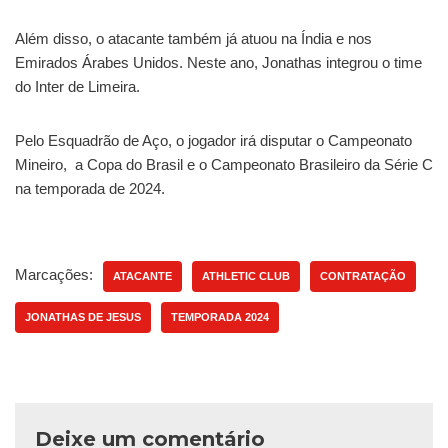
Além disso, o atacante também já atuou na Índia e nos
Emirados Árabes Unidos. Neste ano, Jonathas integrou o time
do Inter de Limeira.
Pelo Esquadrão de Aço, o jogador irá disputar o Campeonato
Mineiro, a Copa do Brasil e o Campeonato Brasileiro da Série C
na temporada de 2024.
Marcações:
ATACANTE
ATHLETIC CLUB
CONTRATAÇÃO
JONATHAS DE JESUS
TEMPORADA 2024
Deixe um comentário