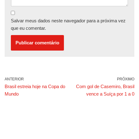
Salvar meus dados neste navegador para a próxima vez
que eu comentar.
ANTERIOR
PRÓXIMO
Brasil estreia hoje na Copa do
Com gol de Casemiro, Brasil
Mundo
vence a Suíça por 1 a 0