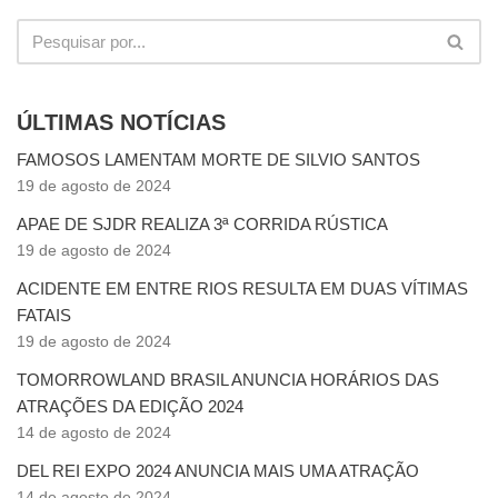
ÚLTIMAS NOTÍCIAS
FAMOSOS LAMENTAM MORTE DE SILVIO SANTOS
19 de agosto de 2024
APAE DE SJDR REALIZA 3ª CORRIDA RÚSTICA
19 de agosto de 2024
ACIDENTE EM ENTRE RIOS RESULTA EM DUAS VÍTIMAS
FATAIS
19 de agosto de 2024
TOMORROWLAND BRASIL ANUNCIA HORÁRIOS DAS
ATRAÇÕES DA EDIÇÃO 2024
14 de agosto de 2024
DEL REI EXPO 2024 ANUNCIA MAIS UMA ATRAÇÃO
14 de agosto de 2024