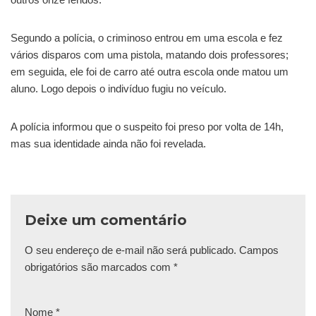
Segundo a polícia, o criminoso entrou em uma escola e fez
vários disparos com uma pistola, matando dois professores;
em seguida, ele foi de carro até outra escola onde matou um
aluno. Logo depois o indivíduo fugiu no veículo.
A polícia informou que o suspeito foi preso por volta de 14h,
mas sua identidade ainda não foi revelada.
Deixe um comentário
O seu endereço de e-mail não será publicado.
Campos
obrigatórios são marcados com
*
Nome
*