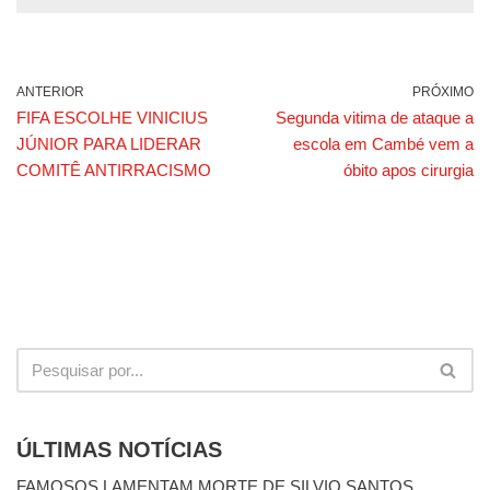
ANTERIOR
PRÓXIMO
FIFA ESCOLHE VINICIUS
Segunda vitima de ataque a
JÚNIOR PARA LIDERAR
escola em Cambé vem a
COMITÊ ANTIRRACISMO
óbito apos cirurgia
ÚLTIMAS NOTÍCIAS
FAMOSOS LAMENTAM MORTE DE SILVIO SANTOS