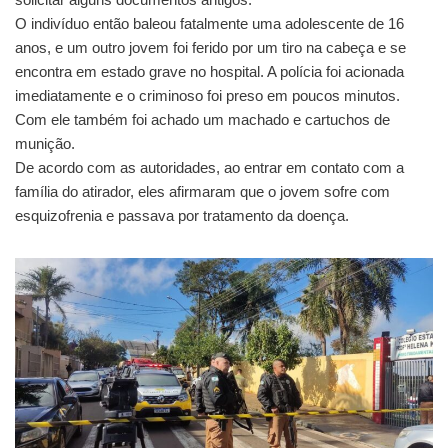
O indivíduo então baleou fatalmente uma adolescente de 16
anos, e um outro jovem foi ferido por um tiro na cabeça e se
encontra em estado grave no hospital. A polícia foi acionada
imediatamente e o criminoso foi preso em poucos minutos.
Com ele também foi achado um machado e cartuchos de
munição.
De acordo com as autoridades, ao entrar em contato com a
família do atirador, eles afirmaram que o jovem sofre com
esquizofrenia e passava por tratamento da doença.