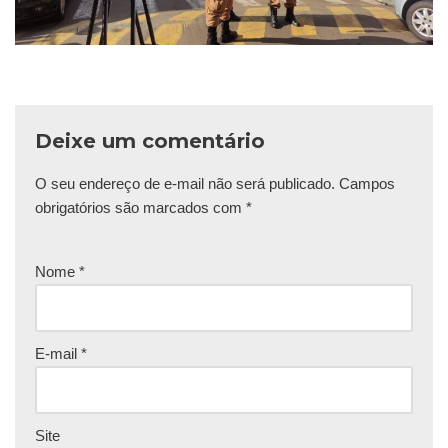
Deixe um comentário
O seu endereço de e-mail não será publicado.
Campos
obrigatórios são marcados com
*
Nome
*
E-mail
*
Site