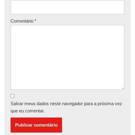
Comentário
*
Salvar meus dados neste navegador para a próxima vez
que eu comentar.