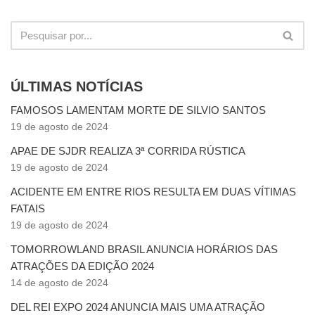
ÚLTIMAS NOTÍCIAS
FAMOSOS LAMENTAM MORTE DE SILVIO SANTOS
19 de agosto de 2024
APAE DE SJDR REALIZA 3ª CORRIDA RÚSTICA
19 de agosto de 2024
ACIDENTE EM ENTRE RIOS RESULTA EM DUAS VÍTIMAS
FATAIS
19 de agosto de 2024
TOMORROWLAND BRASIL ANUNCIA HORÁRIOS DAS
ATRAÇÕES DA EDIÇÃO 2024
14 de agosto de 2024
DEL REI EXPO 2024 ANUNCIA MAIS UMA ATRAÇÃO