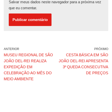
Salvar meus dados neste navegador para a próxima vez
que eu comentar.
ANTERIOR
PRÓXIMO
MUSEU REGIONAL DE SÃO
CESTA BÁSICA EM SÃO
JOÃO DEL-REI REALIZA
JOÃO DEL-REI APRESENTA
EXPEDIÇÃO EM
3º QUEDA CONSECUTIVA
CELEBRAÇÃO AO MÊS DO
DE PREÇOS
MEIO AMBIENTE