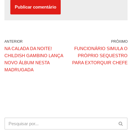
ANTERIOR
PRÓXIMO
NA CALADA DA NOITE!
FUNCIONÁRIO SIMULA O
CHILDISH GAMBINO LANÇA
PRÓPRIO SEQUESTRO
NOVO ÁLBUM NESTA
PARA EXTORQUIR CHEFE
MADRUGADA