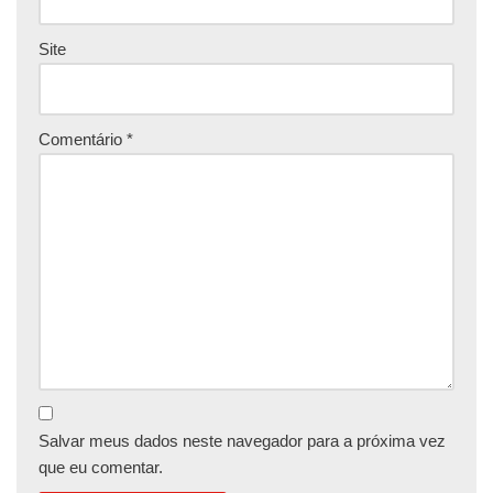
Site
Comentário
*
Salvar meus dados neste navegador para a próxima vez
que eu comentar.