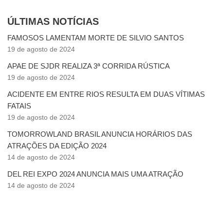
ÚLTIMAS NOTÍCIAS
FAMOSOS LAMENTAM MORTE DE SILVIO SANTOS
19 de agosto de 2024
APAE DE SJDR REALIZA 3ª CORRIDA RÚSTICA
19 de agosto de 2024
ACIDENTE EM ENTRE RIOS RESULTA EM DUAS VÍTIMAS
FATAIS
19 de agosto de 2024
TOMORROWLAND BRASIL ANUNCIA HORÁRIOS DAS
ATRAÇÕES DA EDIÇÃO 2024
14 de agosto de 2024
DEL REI EXPO 2024 ANUNCIA MAIS UMA ATRAÇÃO
14 de agosto de 2024