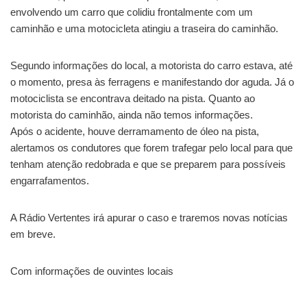
envolvendo um carro que colidiu frontalmente com um
caminhão e uma motocicleta atingiu a traseira do caminhão.
Segundo informações do local, a motorista do carro estava, até
o momento, presa às ferragens e manifestando dor aguda. Já o
motociclista se encontrava deitado na pista. Quanto ao
motorista do caminhão, ainda não temos informações.
Após o acidente, houve derramamento de óleo na pista,
alertamos os condutores que forem trafegar pelo local para que
tenham atenção redobrada e que se preparem para possíveis
engarrafamentos.
A Rádio Vertentes irá apurar o caso e traremos novas notícias
em breve.
Com informações de ouvintes locais