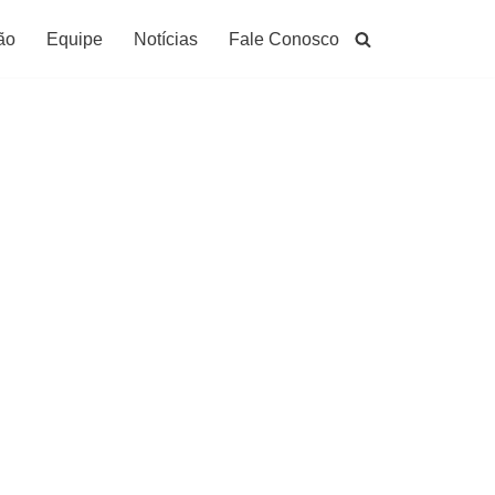
ão
Equipe
Notícias
Fale Conosco