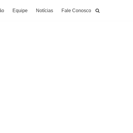
ão
Equipe
Notícias
Fale Conosco