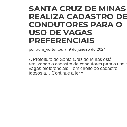
SANTA CRUZ DE MINAS
REALIZA CADASTRO D
CONDUTORES PARA O
USO DE VAGAS
PREFERENCIAIS
por
adm_vertentes
9 de janeiro de 2024
A Prefeitura de Santa Cruz de Minas está
realizando o cadastro de condutores para o uso 
vagas preferenciais. Tem direito ao cadastro
idosos a…
Continue a ler »