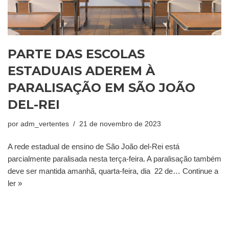
PARTE DAS ESCOLAS
ESTADUAIS ADEREM À
PARALISAÇÃO EM SÃO JOÃO
DEL-REI
por
adm_vertentes
21 de novembro de 2023
A rede estadual de ensino de São João del-Rei está
parcialmente paralisada nesta terça-feira. A paralisação também
deve ser mantida amanhã, quarta-feira, dia 22 de…
Continue a
ler »