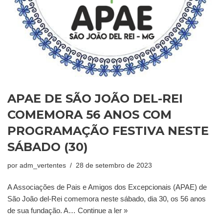
APAE DE SÃO JOÃO DEL-REI
COMEMORA 56 ANOS COM
PROGRAMAÇÃO FESTIVA NESTE
SÁBADO (30)
por
adm_vertentes
28 de setembro de 2023
A Associações de Pais e Amigos dos Excepcionais (APAE) de
São João del-Rei comemora neste sábado, dia 30, os 56 anos
de sua fundação. A…
Continue a ler »