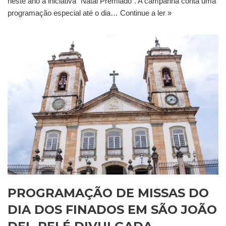
neste ano a iniciativa “Natal Premiado”. A campanha conta uma
programação especial até o dia…
Continue a ler »
PROGRAMAÇÃO DE MISSAS DO
DIA DOS FINADOS EM SÃO JOÃO