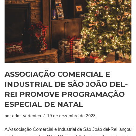
ASSOCIAÇÃO COMERCIAL E
INDUSTRIAL DE SÃO JOÃO DEL-
REI PROMOVE PROGRAMAÇÃO
ESPECIAL DE NATAL
por
adm_vertentes
19 de dezembro de 2023
A Associação Comercial e Industrial de São João del-Rei lançou