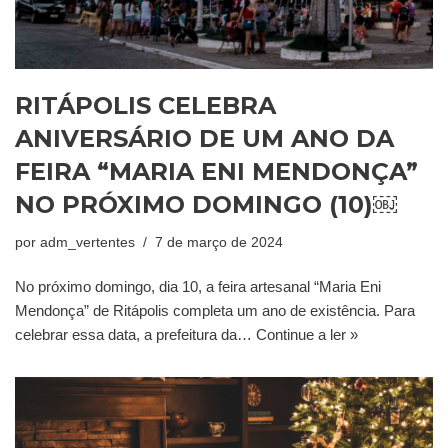
RITÁPOLIS CELEBRA
ANIVERSÁRIO DE UM ANO DA
FEIRA “MARIA ENI MENDONÇA”
NO PRÓXIMO DOMINGO (10)￼
por
adm_vertentes
7 de março de 2024
No próximo domingo, dia 10, a feira artesanal “Maria Eni
Mendonça” de Ritápolis completa um ano de existência. Para
celebrar essa data, a prefeitura da…
Continue a ler »