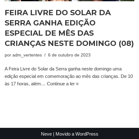
FEIRA LIVRE DO SOLAR DA
SERRA GANHA EDIÇÃO
ESPECIAL DE MÊS DAS
CRIANÇAS NESTE DOMINGO (08)
por
adm_vertentes
6 de outubro de 2023
A Feira Livre do Solar da Serra ganha neste domingo uma
edição especial em comemoração ao mês das crianças. De 10
às 17 horas, além…
Continue a ler »
Neve
| Movido a
WordPress