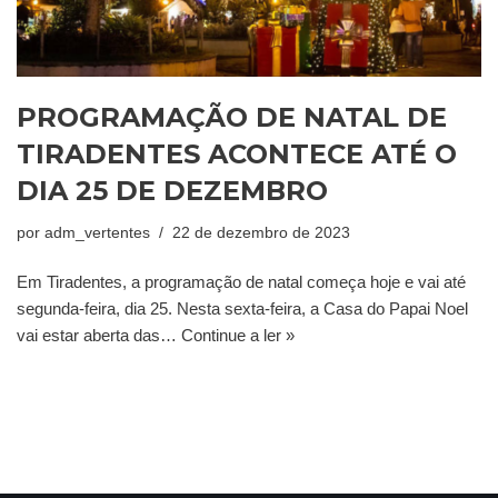
PROGRAMAÇÃO DE NATAL DE
TIRADENTES ACONTECE ATÉ O
DIA 25 DE DEZEMBRO
por
adm_vertentes
22 de dezembro de 2023
Em Tiradentes, a programação de natal começa hoje e vai até
segunda-feira, dia 25. Nesta sexta-feira, a Casa do Papai Noel
vai estar aberta das…
Continue a ler »