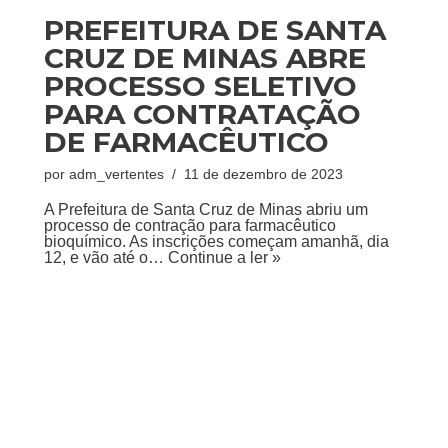
PREFEITURA DE SANTA
CRUZ DE MINAS ABRE
PROCESSO SELETIVO
PARA CONTRATAÇÃO
DE FARMACÊUTICO
por
adm_vertentes
11 de dezembro de 2023
A Prefeitura de Santa Cruz de Minas abriu um
processo de contração para farmacêutico
bioquímico. As inscrições começam amanhã, dia
12, e vão até o…
Continue a ler »