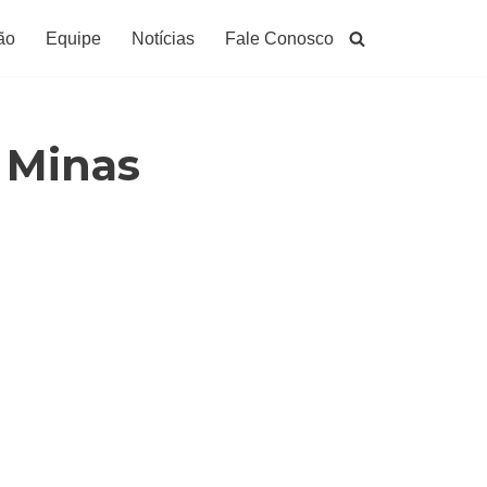
ão
Equipe
Notícias
Fale Conosco
e Minas