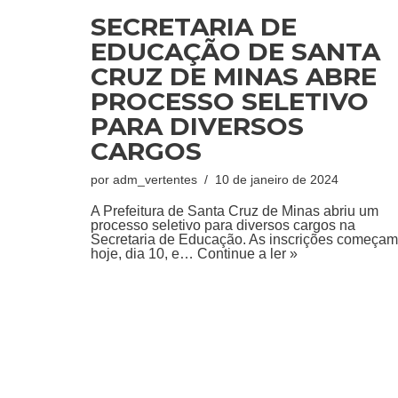
SECRETARIA DE
EDUCAÇÃO DE SANTA
CRUZ DE MINAS ABRE
PROCESSO SELETIVO
PARA DIVERSOS
CARGOS
por
adm_vertentes
10 de janeiro de 2024
A Prefeitura de Santa Cruz de Minas abriu um
processo seletivo para diversos cargos na
Secretaria de Educação. As inscrições começam
hoje, dia 10, e…
Continue a ler »