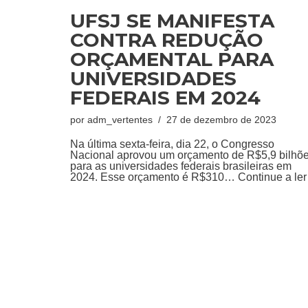
UFSJ SE MANIFESTA
CONTRA REDUÇÃO
ORÇAMENTAL PARA
UNIVERSIDADES
FEDERAIS EM 2024
por
adm_vertentes
27 de dezembro de 2023
Na última sexta-feira, dia 22, o Congresso
Nacional aprovou um orçamento de R$5,9 bilhõ
para as universidades federais brasileiras em
2024. Esse orçamento é R$310…
Continue a ler