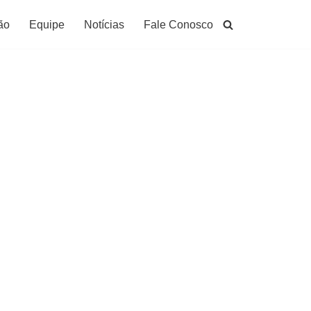
ão
Equipe
Notícias
Fale Conosco