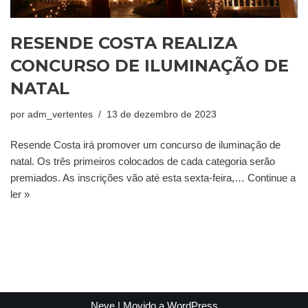
RESENDE COSTA REALIZA
CONCURSO DE ILUMINAÇÃO DE
NATAL
por
adm_vertentes
13 de dezembro de 2023
Resende Costa irá promover um concurso de iluminação de
natal. Os três primeiros colocados de cada categoria serão
premiados. As inscrições vão até esta sexta-feira,…
Continue a
ler »
Neve
| Movido a
WordPress