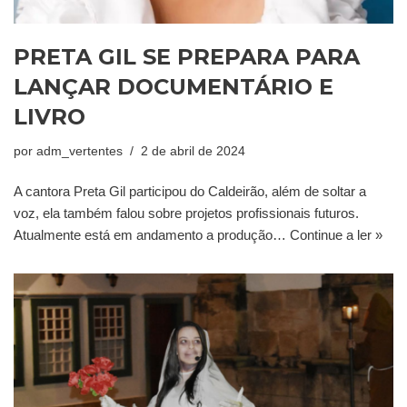
PRETA GIL SE PREPARA PARA
LANÇAR DOCUMENTÁRIO E
LIVRO
por
adm_vertentes
2 de abril de 2024
A cantora Preta Gil participou do Caldeirão, além de soltar a
voz, ela também falou sobre projetos profissionais futuros.
Atualmente está em andamento a produção…
Continue a ler »