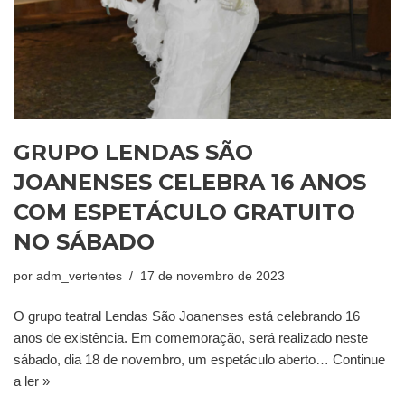
GRUPO LENDAS SÃO
JOANENSES CELEBRA 16 ANOS
COM ESPETÁCULO GRATUITO
NO SÁBADO
por
adm_vertentes
17 de novembro de 2023
O grupo teatral Lendas São Joanenses está celebrando 16
anos de existência. Em comemoração, será realizado neste
sábado, dia 18 de novembro, um espetáculo aberto…
Continue
a ler »