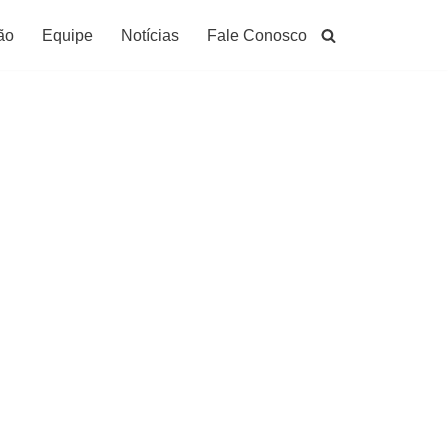
ão
Equipe
Notícias
Fale Conosco