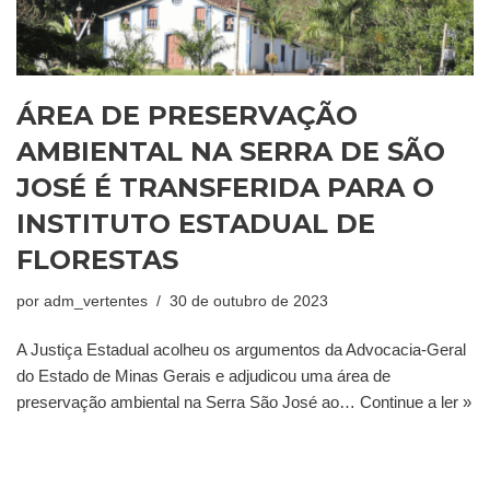
ÁREA DE PRESERVAÇÃO
AMBIENTAL NA SERRA DE SÃO
JOSÉ É TRANSFERIDA PARA O
INSTITUTO ESTADUAL DE
FLORESTAS
por
adm_vertentes
30 de outubro de 2023
A Justiça Estadual acolheu os argumentos da Advocacia-Geral
do Estado de Minas Gerais e adjudicou uma área de
preservação ambiental na Serra São José ao…
Continue a ler »