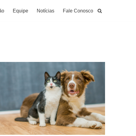
ão
Equipe
Notícias
Fale Conosco