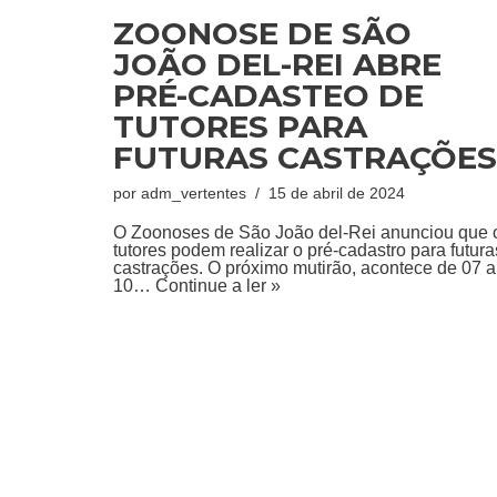
ZOONOSE DE SÃO
JOÃO DEL-REI ABRE
PRÉ-CADASTEO DE
TUTORES PARA
FUTURAS CASTRAÇÕES
por
adm_vertentes
15 de abril de 2024
O Zoonoses de São João del-Rei anunciou que 
tutores podem realizar o pré-cadastro para futura
castrações. O próximo mutirão, acontece de 07 a
10…
Continue a ler »