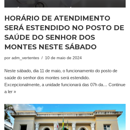
HORÁRIO DE ATENDIMENTO
SERÁ ESTENDIDO NO POSTO DE
SAÚDE DO SENHOR DOS
MONTES NESTE SÁBADO
por
adm_vertentes
10 de maio de 2024
Neste sábado, dia 11 de maio, o funcionamento do posto de
saúde do senhor dos montes será estendido.
Excepcionalmente, a unidade funcionará das 07h da…
Continue
a ler »