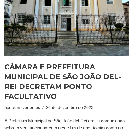
CÂMARA E PREFEITURA
MUNICIPAL DE SÃO JOÃO DEL-
REI DECRETAM PONTO
FACULTATIVO
por
adm_vertentes
26 de dezembro de 2023
A Prefeitura Municipal de São João del-Rei emitiu comunicado
sobre o seu funcionamento neste fim de ano. Assim como no