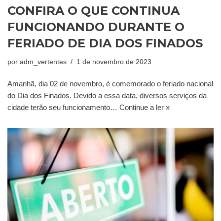
CONFIRA O QUE CONTINUA
FUNCIONANDO DURANTE O
FERIADO DE DIA DOS FINADOS
por
adm_vertentes
1 de novembro de 2023
Amanhã, dia 02 de novembro, é comemorado o feriado nacional
do Dia dos Finados. Devido a essa data, diversos serviços da
cidade terão seu funcionamento…
Continue a ler »