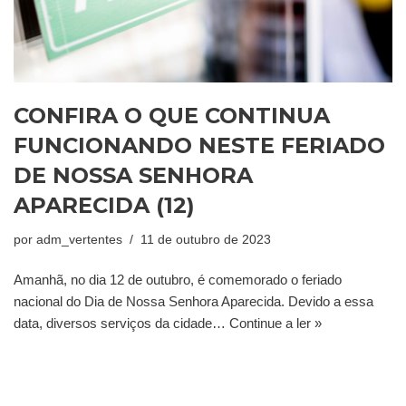
CONFIRA O QUE CONTINUA
FUNCIONANDO NESTE FERIADO
DE NOSSA SENHORA
APARECIDA (12)
por
adm_vertentes
11 de outubro de 2023
Amanhã, no dia 12 de outubro, é comemorado o feriado
nacional do Dia de Nossa Senhora Aparecida. Devido a essa
data, diversos serviços da cidade…
Continue a ler »