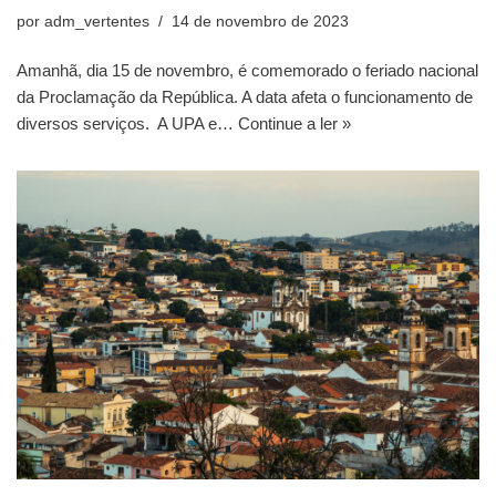
por
adm_vertentes
14 de novembro de 2023
Amanhã, dia 15 de novembro, é comemorado o feriado nacional
da Proclamação da República. A data afeta o funcionamento de
diversos serviços. A UPA e…
Continue a ler »