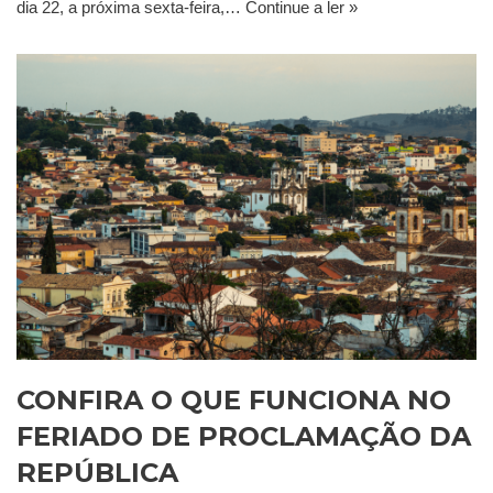
dia 22, a próxima sexta-feira,…
Continue a ler »
CONFIRA O QUE FUNCIONA NO
FERIADO DE PROCLAMAÇÃO DA
REPÚBLICA