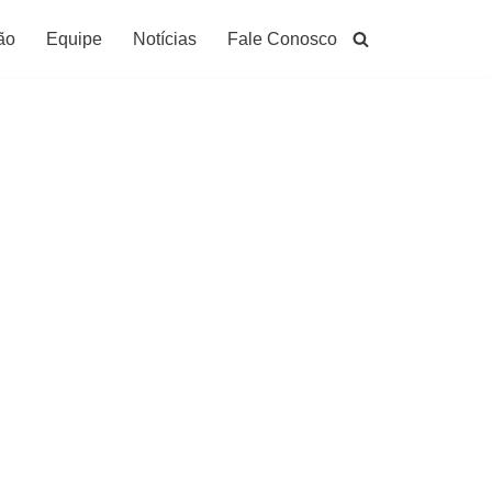
ão
Equipe
Notícias
Fale Conosco