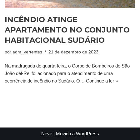
INCÊNDIO ATINGE
APARTAMENTO NO CONJUNTO
HABITACIONAL SUDÁRIO
por
adm_vertentes
21 de dezembro de 2023
Na madrugada de quarta-feira, o Corpo de Bombeiros de São
João del-Rei foi acionado para o atendimento de uma
ocorrência de incêndio no Sudário. O…
Continue a ler »
Neve
| Movido a
WordPress