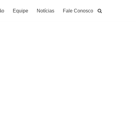
ão
Equipe
Notícias
Fale Conosco