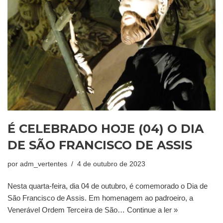
É CELEBRADO HOJE (04) O DIA
DE SÃO FRANCISCO DE ASSIS
por
adm_vertentes
4 de outubro de 2023
Nesta quarta-feira, dia 04 de outubro, é comemorado o Dia de
São Francisco de Assis. Em homenagem ao padroeiro, a
Venerável Ordem Terceira de São…
Continue a ler »