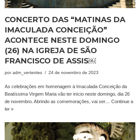
CONCERTO DAS “MATINAS DA
IMACULADA CONCEIÇÃO”
ACONTECE NESTE DOMINGO
(26) NA IGREJA DE SÃO
FRANCISCO DE ASSIS￼
por
adm_vertentes
24 de novembro de 2023
As celebrações em homenagem à Imaculada Conceição da
Beatíssima Virgem Maria vão ter início neste domingo, dia 26
de novembro. Abrindo as comemorações, vai ser…
Continue a
ler »