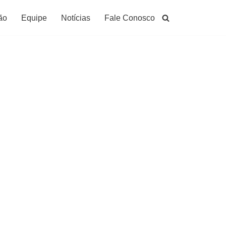
ão
Equipe
Notícias
Fale Conosco