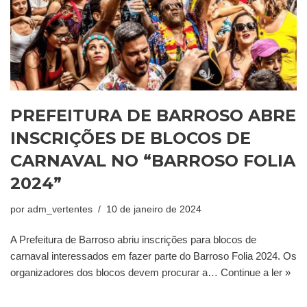
PREFEITURA DE BARROSO ABRE
INSCRIÇÕES DE BLOCOS DE
CARNAVAL NO “BARROSO FOLIA
2024”
por
adm_vertentes
10 de janeiro de 2024
A Prefeitura de Barroso abriu inscrições para blocos de
carnaval interessados em fazer parte do Barroso Folia 2024. Os
organizadores dos blocos devem procurar a…
Continue a ler »