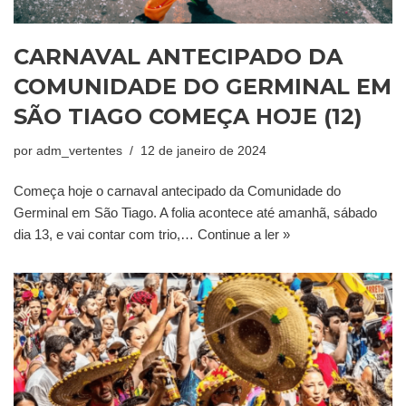
CARNAVAL ANTECIPADO DA
COMUNIDADE DO GERMINAL EM
SÃO TIAGO COMEÇA HOJE (12)
por
adm_vertentes
12 de janeiro de 2024
Começa hoje o carnaval antecipado da Comunidade do
Germinal em São Tiago. A folia acontece até amanhã, sábado
dia 13, e vai contar com trio,…
Continue a ler »