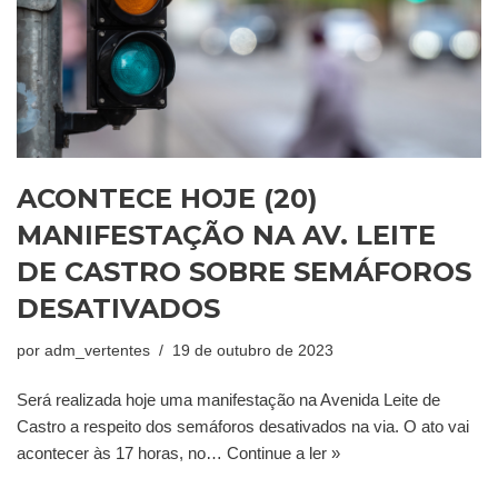
ACONTECE HOJE (20)
MANIFESTAÇÃO NA AV. LEITE
DE CASTRO SOBRE SEMÁFOROS
DESATIVADOS
por
adm_vertentes
19 de outubro de 2023
Será realizada hoje uma manifestação na Avenida Leite de
Castro a respeito dos semáforos desativados na via. O ato vai
acontecer às 17 horas, no…
Continue a ler »