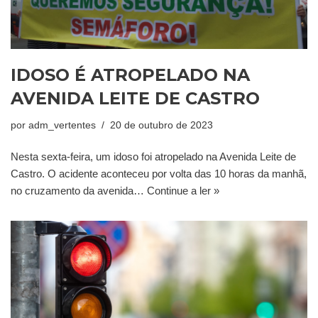
IDOSO É ATROPELADO NA
AVENIDA LEITE DE CASTRO
por
adm_vertentes
20 de outubro de 2023
Nesta sexta-feira, um idoso foi atropelado na Avenida Leite de
Castro. O acidente aconteceu por volta das 10 horas da manhã,
no cruzamento da avenida…
Continue a ler »