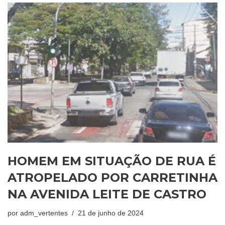
HOMEM EM SITUAÇÃO DE RUA É
ATROPELADO POR CARRETINHA
NA AVENIDA LEITE DE CASTRO
por
adm_vertentes
21 de junho de 2024