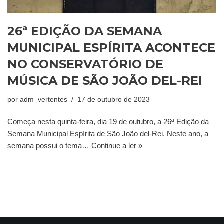
26ª EDIÇÃO DA SEMANA
MUNICIPAL ESPÍRITA ACONTECE
NO CONSERVATÓRIO DE
MÚSICA DE SÃO JOÃO DEL-REI
por
adm_vertentes
17 de outubro de 2023
Começa nesta quinta-feira, dia 19 de outubro, a 26ª Edição da
Semana Municipal Espírita de São João del-Rei. Neste ano, a
semana possui o tema…
Continue a ler »